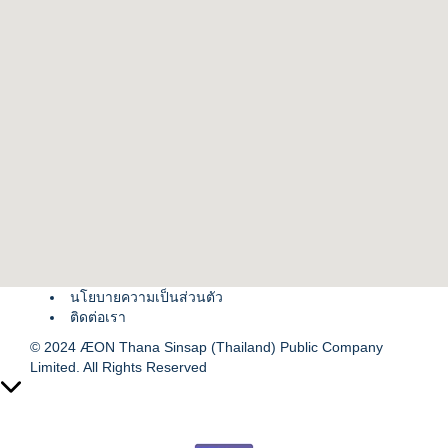
นโยบายความเป็นส่วนตัว
ติดต่อเรา
© 2024 ÆON Thana Sinsap (Thailand) Public Company
Limited. All Rights Reserved