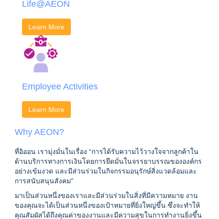
Life@AEON
Learn More
Employee Activities
Learn More
Why AEON?
ที่อิออน เรามุ่งมั่นในเรื่อง “การได้รับความไว้วางใจจากลูกค้าใน
ด้านบริการทางการเงินโดยการยึดมั่นในจรรยาบรรณขององค์กร
อย่างเข้มงวด และมีส่วนร่วมในกิจกรรมอนุรักษ์สิ่งแวดล้อมและ
การสนับสนุนสังคม"
มาเป็นส่วนหนึ่งของเราและมีส่วนร่วมในสิ่งที่มีความหมาย งาน
ของคุณจะได้เป็นส่วนหนึ่งของเป้าหมายที่ยิ่งใหญ่ขึ้น ซึ่งจะทำให้
คุณสัมผัสได้ถึงคุณค่าของงานและมีความสุขในการทำงานยิ่งขึ้น