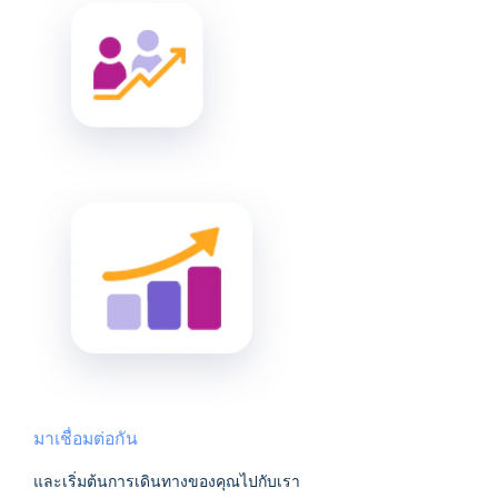
มาเชื่อมต่อกัน
และเริ่มต้นการเดินทางของคุณไปกับเรา