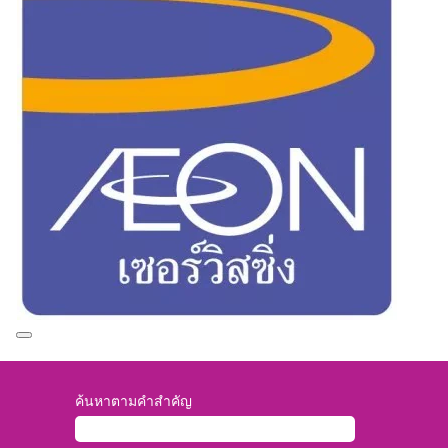
ค้นหาตามคำสำคัญ