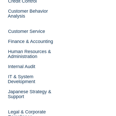
Credit Control
Customer Behavior
Analysis
Customer Service
Finance & Accounting
Human Resources &
Administration
Internal Audit
IT & System
Development
Japanese Strategy &
Support
Legal & Corporate