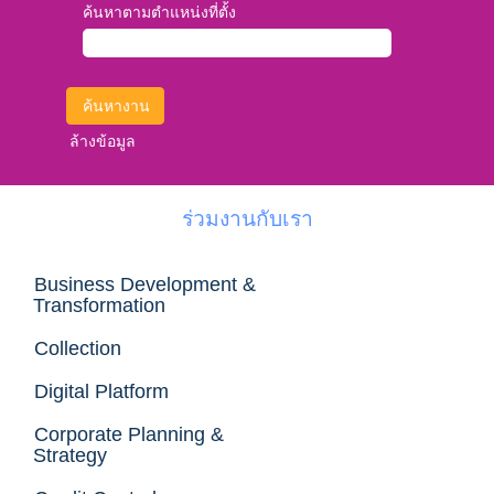
ค้นหาตามตำแหน่งที่ตั้ง
ล้างข้อมูล
ร่วมงานกับเรา
Business Development &
Transformation
Collection
Digital Platform
Corporate Planning &
Strategy