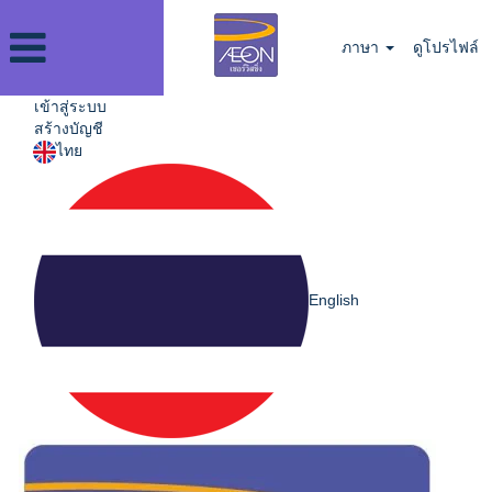
ภาษา
ดูโปรไฟล์
เข้าสู่ระบบ
สร้างบัญชี
ไทย
English