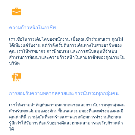
ความก้าวหน้าในอาชีพ
เราเชื่อในการเติบโตของพนักงาน เมื่อคุณเข้าร่วมกับเรา คุณไม่
ได้เพียงแค่รับงาน แต่กำลังเริ่มต้นการเดินทางในสายอาชีพของ
คุณ เราให้ทรัพยากร การฝึกอบรม และการสนับสนุนที่จำเป็น
สำหรับการพัฒนาและความก้าวหน้าในสายอาชีพของคุณภายใน
บริษัท
การยอมรับความหลากหลายและการนับรวมทุกกลุ่มคน
เราให้ความสำคัญกับความหลากหลายและการนับรวมทุกกลุ่มคน
สำหรับทุกแง่มุมขององค์กร พื้นเพและมุมมองที่แตกต่างของคุณมี
คุณค่าที่นี่ เรามุ่งมั่นที่จะสร้างสภาพแวดล้อมการทำงานที่ทุกคน
รู้สึกว่าได้รับการต้อนรับอย่างดีและทุกคนสามารถเจริญก้าวหน้า
ได้