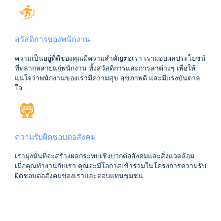
สวัสดิการของพนักงาน
ความเป็นอยู่ที่ดีของคุณมีความสำคัญต่อเรา เรามอบผลประโยชน์
ที่หลากหลายแก่พนักงาน ทั้งสวัสดิการและการลาต่างๆ เพื่อให้
แน่ใจว่าพนักงานของเรามีความสุข สุขภาพดี และมีแรงบันดาล
ใจ
ความรับผิดชอบต่อสังคม
เรามุ่งมั่นที่จะสร้างผลกระทบเชิงบวกต่อสังคมและสิ่งแวดล้อม
เมื่อคุณทำงานกับเรา คุณจะมีโอกาสเข้าร่วมในโครงการความรับ
ผิดชอบต่อสังคมของเราและตอบแทนชุมชน