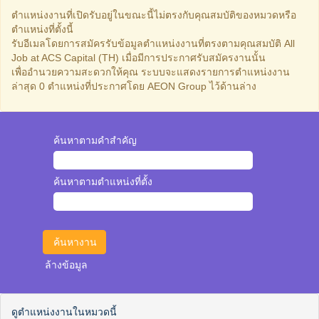
ตำแหน่งงานที่เปิดรับอยู่ในขณะนี้ไม่ตรงกับคุณสมบัติของหมวดหรือ
ตำแหน่งที่ตั้งนี้
รับอีเมลโดยการสมัครรับข้อมูลตำแหน่งงานที่ตรงตามคุณสมบัติ All
Job at ACS Capital (TH) เมื่อมีการประกาศรับสมัครงานนั้น
เพื่ออำนวยความสะดวกให้คุณ ระบบจะแสดงรายการตำแหน่งงาน
ล่าสุด 0 ตำแหน่งที่ประกาศโดย AEON Group ไว้ด้านล่าง
ค้นหาตามคำสำคัญ
ค้นหาตามตำแหน่งที่ตั้ง
ล้างข้อมูล
ดูตำแหน่งงานในหมวดนี้