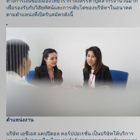
ทางการเงินของเมืองไทย เรากำลังสรรหาบุคลากรจำนวนมาก
เพื่อรองรับกับวิสัยทัศน์และการเติบโตของบริษัทฯในอนาคต
ตามตำแหน่งที่เปิดรับสมัครดังนี้
ตำแหน่งงาน
บริษัท เอซีเอส แคปปิตอล คอร์ปปอเรชั่น เป็นบริษัทให้บริการ