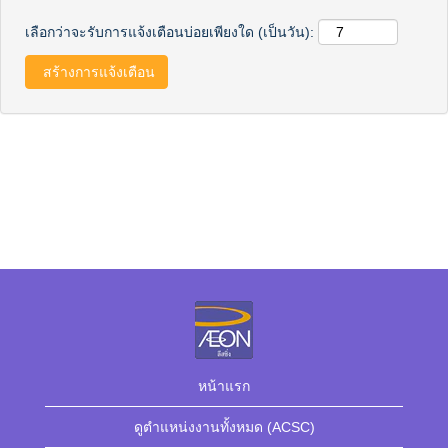
เลือกว่าจะรับการแจ้งเตือนบ่อยเพียงใด (เป็นวัน):
หน้าแรก
ดูตำแหน่งงานทั้งหมด (ACSC)