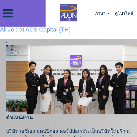
ภาษา
ดูโปรไฟล์
All Job at ACS Capital (TH)
ตำแหน่งงาน
บริษัท เอซีเอส แคปปิตอล คอร์ปปอเรชั่น เป็นบริษัทให้บริการ