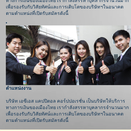
ทางการเงินของเมืองไทย เรากำลังสรรหาบุคลากรจำนวนมาก
เพื่อรองรับกับวิสัยทัศน์และการเติบโตของบริษัทฯในอนาคต
ตามตำแหน่งที่เปิดรับสมัครดังนี้
ตำแหน่งงาน
บริษัท เอซีเอส แคปปิตอล คอร์ปปอเรชั่น เป็นบริษัทให้บริการ
ทางการเงินของเมืองไทย เรากำลังสรรหาบุคลากรจำนวนมาก
เพื่อรองรับกับวิสัยทัศน์และการเติบโตของบริษัทฯในอนาคต
ตามตำแหน่งที่เปิดรับสมัครดังนี้